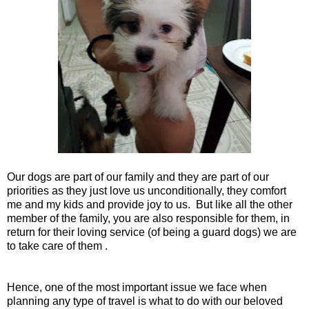
Our dogs are part of our family and they are part of our
priorities as they just love us unconditionally, they comfort
me and my kids and provide joy to us. But like all the other
member of the family, you are also responsible for them, in
return for their loving service (of being a guard dogs) we are
to take care of them .
Hence, one of the most important issue we face when
planning any type of travel is what to do with our beloved