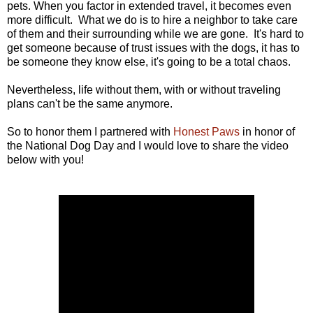
pets. When you factor in extended travel, it becomes even
more difficult. What we do is to hire a neighbor to take care
of them and their surrounding while we are gone. It's hard to
get someone because of trust issues with the dogs, it has to
be someone they know else, it's going to be a total chaos.
Nevertheless, life without them, with or without traveling
plans can't be the same anymore.
So to honor them I partnered with
Honest Paws
in honor of
the National Dog Day and I would love to share the video
below with you!