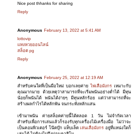
Nice post thhanks for sharing
Reply
Anonymous
February 13, 2022 at 5:41 AM
lottovip
แทงหวยออนไลน์
สล็อต pg
Reply
Anonymous
February 25, 2022 at 12:19 AM
สำหรับคนใดที่เป็นมือใหม่ บอกเลยค่าย
ไพ่เสือมังกร
เหมาะกับ
คุณมากมาย ด้วยเหตุว่าสามารถที่จะเริ่มพนันอย่างต่ำได้ มีทุน
น้อยก็พนันได้ พนันได้ง่ายๆ มีทุนหลักร้อย แต่ว่าสามารถที่จะ
สร้างผลกำไรได้หลักพัน จนกระทั่งหลักแสน
เข้ามาพนัน ค่ายสล็อตค่ายนี้ได้ตลอด 1 วัน ไม่จำกัดเวลา
สำหรับเพื่อการเล่นแล้วก็รองรับทุกเครื่องไม้เครื่องมือ ไม่ว่าจะ
เป็นคอมพิวเตอร์ โน๊ตบุ๊ก แท็บเล็ต
เล่นเสือมังกร
อยู่ที่แหน่งใดก็
เล่นได้ ไม่ต้องไปถึงบ่อนคาสิโน