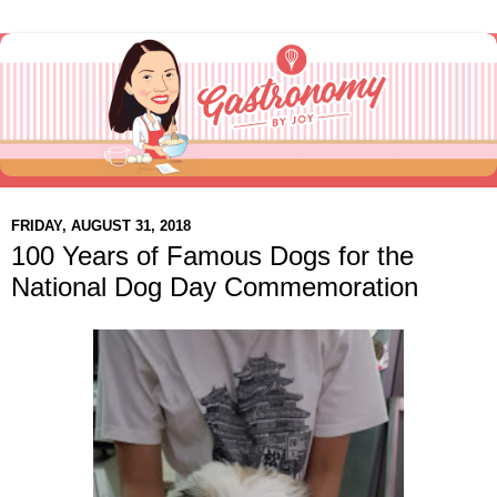
FRIDAY, AUGUST 31, 2018
100 Years of Famous Dogs for the
National Dog Day Commemoration